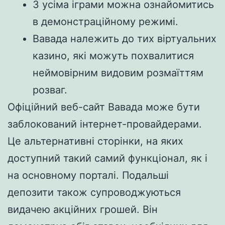
З усіма іграми можна ознайомитись
в демонстраційному режимі.
Вавада належить до тих віртуальних
казино, які можуть похвалитися
неймовірним видовим розмаїттям
розваг.
Офіційний веб-сайт Вавада може бути
заблокований інтернет-провайдерами.
Це альтернативні сторінки, на яких
доступний такий самий функціонал, як і
на основному порталі. Подальші
депозити також супроводжуються
видачею акційних грошей. Він