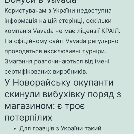
Користувачам з України недоступна
інформація на цій сторінці, оскільки
компанія Vavada не має ліцензії КРАІЛ.
На офіційному сайті Vavada регулярно
проводяться ексклюзивні турніри.
Змагання розпочинаються від імені
сертифікованих виробників.
У Новорайську окупанти
скинули вибухівку поряд з
магазином: є троє
потерпілих
Для гравців з України такий