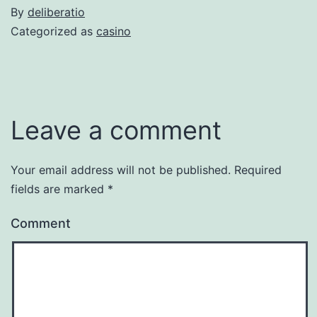
By
deliberatio
Categorized as
casino
Leave a comment
Your email address will not be published.
Required
fields are marked
*
Comment