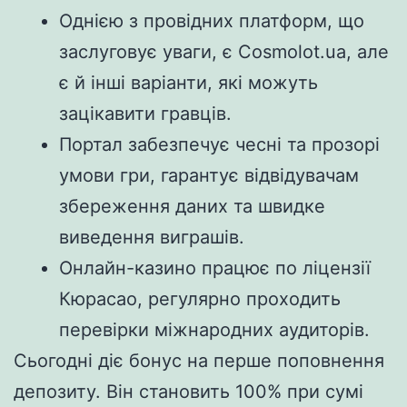
Однією з провідних платформ, що
заслуговує уваги, є Cosmolot.ua, але
є й інші варіанти, які можуть
зацікавити гравців.
Портал забезпечує чесні та прозорі
умови гри, гарантує відвідувачам
збереження даних та швидке
виведення виграшів.
Онлайн-казино працює по ліцензії
Кюрасао, регулярно проходить
перевірки міжнародних аудиторів.
Сьогодні діє бонус на перше поповнення
депозиту. Він становить 100% при сумі