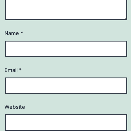
Name
*
Email
*
Website