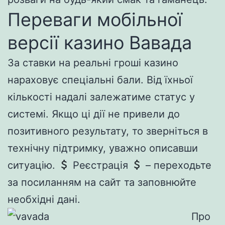
Переваги мобільної
версії казино Вавада
За ставки на реальні гроші казино
нараховує спеціальні бали. Від їхньої
кількості надалі залежатиме статус у
системі. Якщо ці дії не привели до
позитивного результату, то зверніться в
технічну підтримку, уважно описавши
ситуацію.
Реєстрація
– переходьте
за посиланням на сайт та заповнюйте
необхідні дані.
Про