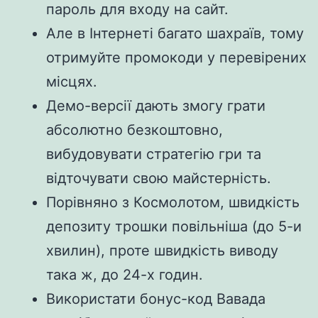
пароль для входу на сайт.
Але в Інтернеті багато шахраїв, тому
отримуйте промокоди у перевірених
місцях.
Демо-версії дають змогу грати
абсолютно безкоштовно,
вибудовувати стратегію гри та
відточувати свою майстерність.
Порівняно з Космолотом, швидкість
депозиту трошки повільніша (до 5-и
хвилин), проте швидкість виводу
така ж, до 24-х годин.
Використати бонус-код Вавада