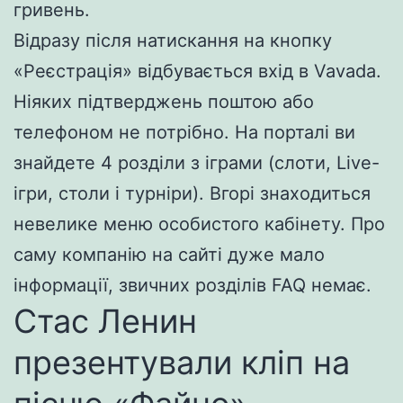
гривень.
Відразу після натискання на кнопку
«Реєстрація» відбувається вхід в Vavada.
Ніяких підтверджень поштою або
телефоном не потрібно. На порталі ви
знайдете 4 розділи з іграми (слоти, Live-
ігри, столи і турніри). Вгорі знаходиться
невелике меню особистого кабінету. Про
саму компанію на сайті дуже мало
інформації, звичних розділів FAQ немає.
Стас Ленин
презентували кліп на