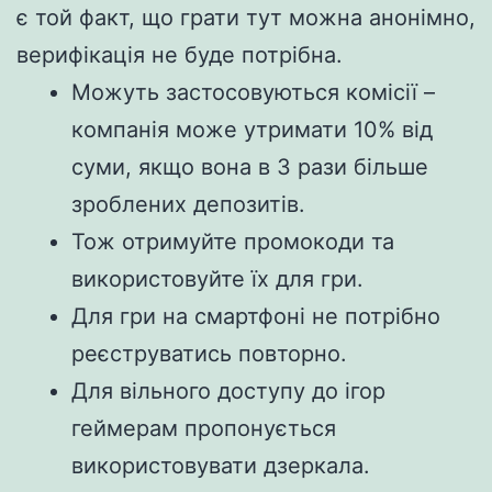
є той факт, що грати тут можна анонімно,
верифікація не буде потрібна.
Можуть застосовуються комісії –
компанія може утримати 10% від
суми, якщо вона в 3 рази більше
зроблених депозитів.
Тож отримуйте промокоди та
використовуйте їх для гри.
Для гри на смартфоні не потрібно
реєструватись повторно.
Для вільного доступу до ігор
геймерам пропонується
використовувати дзеркала.