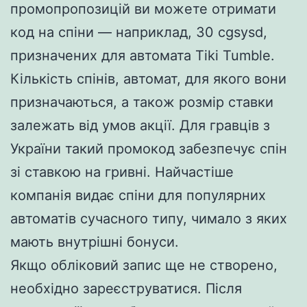
промопропозицій ви можете отримати
код на спіни — наприклад, 30 cgsysd,
призначених для автомата Tiki Tumble.
Кількість спінів, автомат, для якого вони
призначаються, а також розмір ставки
залежать від умов акції. Для гравців з
України такий промокод забезпечує спін
зі ставкою на гривні. Найчастіше
компанія видає спіни для популярних
автоматів сучасного типу, чимало з яких
мають внутрішні бонуси.
Якщо обліковий запис ще не створено,
необхідно зареєструватися. Після