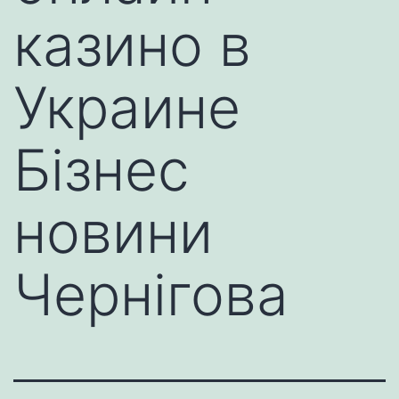
казино в
Украине
Бізнес
новини
Чернігова