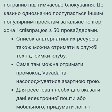
потрапив під тимчасове блокування. Це
казино однозначно поступається іншим
популярним проектам за кількістю ігор,
хоча і співпрацює з 50 провайдерами.
Список альтернативних ресурсів
також можна отримати в службі
техпідтримки клубу.
Саме там можна отримати
промокод Vavada та
насолоджуватися азартною грою.
Для реєстрації необхідно вказати
дані електронної пошти або
мобільного, придумати логін і