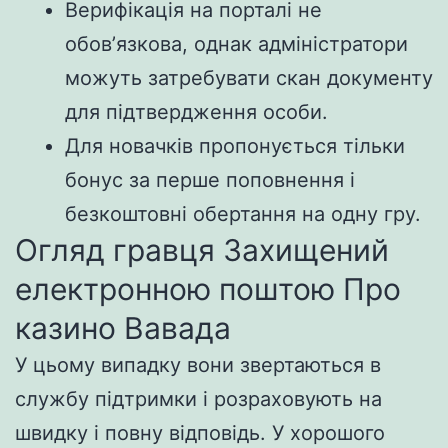
Верифікація на порталі не
обовʼязкова, однак адміністратори
можуть затребувати скан документу
для підтвердження особи.
Для новачків пропонується тільки
бонус за перше поповнення і
безкоштовні обертання на одну гру.
Огляд гравця Захищений
електронною поштою Про
казино Вавада
У цьому випадку вони звертаються в
службу підтримки і розраховують на
швидку і повну відповідь. У хорошого