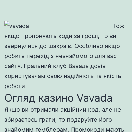
Тож
якщо пропонують коди за гроші, то ви
звернулися до шахраїв. Особливо якщо
робите перехід з незнайомого для вас
сайту. Гральний клуб Вавада довів
користувачам свою надійність та якість
роботи.
Огляд казино Vavada
Якщо ви отримали акційний код, але не
збираєтесь грати, то подаруйте його
знайомим гемблерам. Промокоди мають