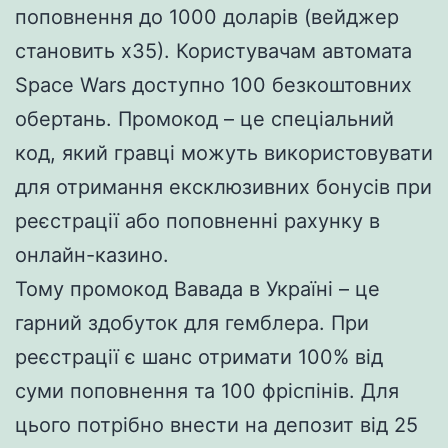
поповнення до 1000 доларів (вейджер
становить х35). Користувачам автомата
Space Wars доступно 100 безкоштовних
обертань. Промокод – це спеціальний
код, який гравці можуть використовувати
для отримання ексклюзивних бонусів при
реєстрації або поповненні рахунку в
онлайн-казино.
Тому промокод Вавада в Україні – це
гарний здобуток для гемблера. При
реєстрації є шанс отримати 100% від
суми поповнення та 100 фріспінів. Для
цього потрібно внести на депозит від 25