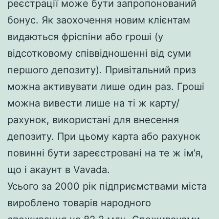
реєстрації може бути запропонований
бонус. Як заохочення новим клієнтам
видаються фріспіни або гроші (у
відсотковому співвідношенні від суми
першого депозиту). Привітальний приз
можна активувати лише один раз. Гроші
можна вивести лише на ті ж карту/
рахунок, використані для внесення
депозиту. При цьому карта або рахунок
повинні бути зареєстровані на те ж ім’я,
що і акаунт в Vavada.
Усього за 2000 рік підприємствами міста
вироблено товарів народного