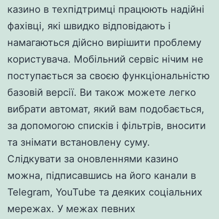
казино в техпідтримці працюють надійні
фахівці, які швидко відповідають і
намагаються дійсно вирішити проблему
користувача. Мобільний сервіс нічим не
поступається за своєю функціональністю
базовій версії. Ви також можете легко
вибрати автомат, який вам подобається,
за допомогою списків і фільтрів, вносити
та знімати встановлену суму.
Слідкувати за оновленнями казино
можна, підписавшись на його канали в
Telegram, YouTube та деяких соціальних
мережах. У межах певних