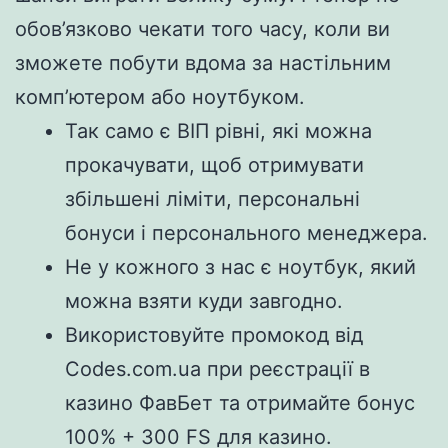
обов’язково чекати того часу, коли ви
зможете побути вдома за настільним
комп’ютером або ноутбуком.
Так само є ВІП рівні, які можна
прокачувати, щоб отримувати
збільшені ліміти, персональні
бонуси і персонального менеджера.
Не у кожного з нас є ноутбук, який
можна взяти куди завгодно.
Використовуйте промокод від
Codes.com.ua при реєстрації в
казино ФавБет та отримайте бонус
100% + 300 FS для казино.