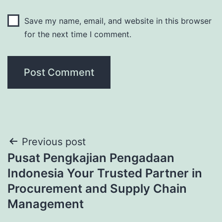
Save my name, email, and website in this browser
for the next time I comment.
Post
Previous post
Pusat Pengkajian Pengadaan
navigation
Indonesia Your Trusted Partner in
Procurement and Supply Chain
Management