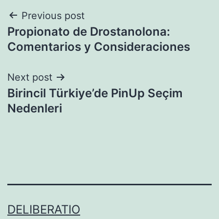
Post
Previous post
Propionato de Drostanolona:
navigation
Comentarios y Consideraciones
Next post
Birincil Türkiye’de PinUp Seçim
Nedenleri
DELIBERATIO