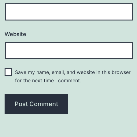
Website
Save my name, email, and website in this browser
for the next time I comment.