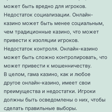
может быть вредно для игроков.
Недостаток социализации. Онлайн-
казино может быть менее социальным,
чем традиционные казино, что может
привести к изоляции игроков.
Недостаток контроля. Онлайн-казино
может быть сложно контролировать, что
может привести к мошенничеству.
В целом, гама казино, как и любое
другое онлайн-казино, имеет свои
преимущества и недостатки. Игроки
должны быть осведомлены о них, чтобы
сделать правильные выборы.