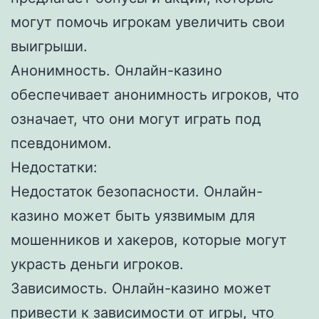
могут помочь игрокам увеличить свои
выигрыши.
Анонимность. Онлайн-казино
обеспечивает анонимность игроков, что
означает, что они могут играть под
псевдонимом.
Недостатки:
Недостаток безопасности. Онлайн-
казино может быть уязвимым для
мошенников и хакеров, которые могут
украсть деньги игроков.
Зависимость. Онлайн-казино может
привести к зависимости от игры, что