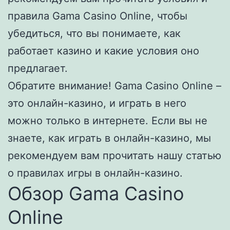
правила Gama Casino Online, чтобы
убедиться, что вы понимаете, как
работает казино и какие условия оно
предлагает.
Обратите внимание! Gama Casino Online –
это онлайн-казино, и играть в него
можно только в интернете. Если вы не
знаете, как играть в онлайн-казино, мы
рекомендуем вам прочитать нашу статью
о правилах игры в онлайн-казино.
Обзор Gama Casino
Online