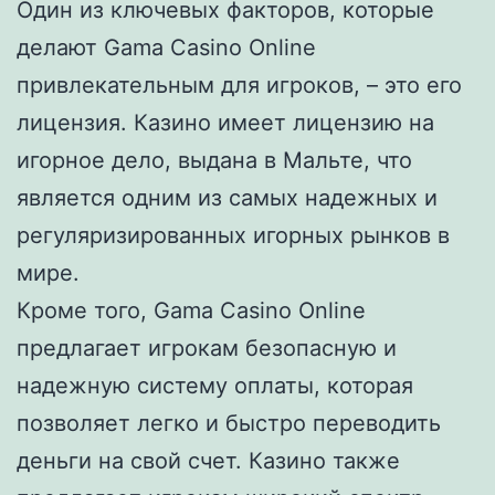
Один из ключевых факторов, которые
делают Gama Casino Online
привлекательным для игроков, – это его
лицензия. Казино имеет лицензию на
игорное дело, выдана в Мальте, что
является одним из самых надежных и
регуляризированных игорных рынков в
мире.
Кроме того, Gama Casino Online
предлагает игрокам безопасную и
надежную систему оплаты, которая
позволяет легко и быстро переводить
деньги на свой счет. Казино также