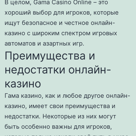
В целом, Gama Casino Online – это
хороший выбор для игроков, которые
ищут безопасное и честное онлайн-
казино с широким спектром игровых
автоматов и азартных игр.
Преимущества и
недостатки онлайн-
казино
Гама казино, как и любое другое онлайн-
казино, имеет свои преимущества и
недостатки. Некоторые из них могут
быть особенно важны для игроков,