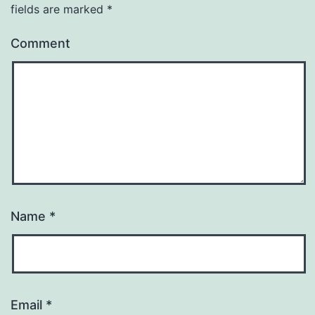
fields are marked
*
Comment
Name
*
Email
*