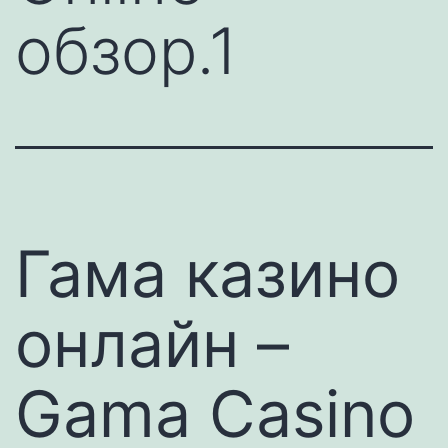
обзор.1
Гама казино
онлайн –
Gama Casino