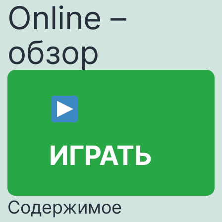
Online –
обзор
ИГРАТЬ
Содержимое