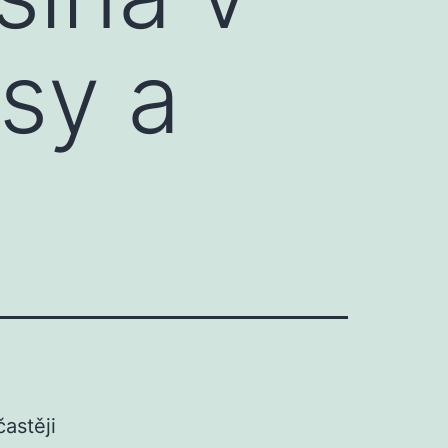
sy a
astěji