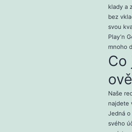
klady a 
bez vkla
svou kva
Play’n G
mnoho d
Co 
ově
Naše red
najdete 
Jedná o 
svého úč