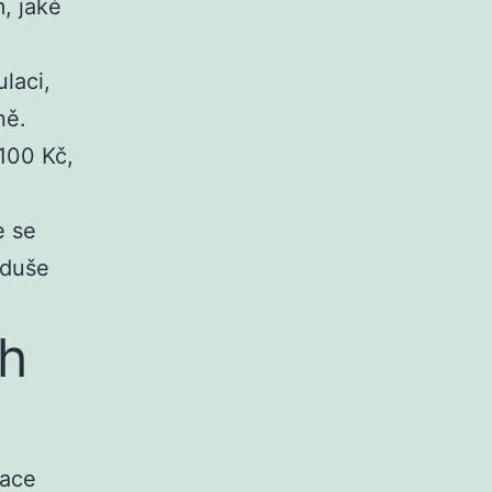
, jaké
laci,
ně.
100 Kč,
e se
oduše
ch
race