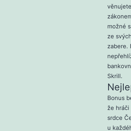
věnujete
zákonem 
možné se
ze svých
zabere. 
nepřehlí
bankovn
Skrill.
Nejle
Bonus be
že hráči
srdce Če
u každé