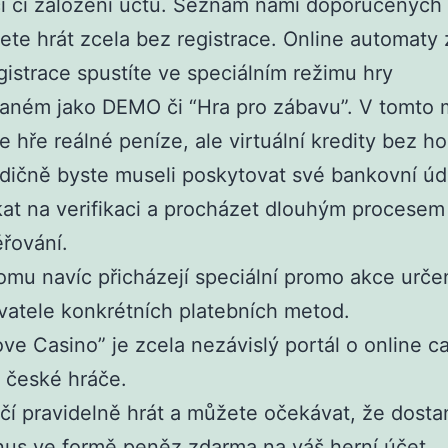
ci či založení účtu. Seznam námi doporučených
te hrát zcela bez registrace. Online automaty
gistrace spustíte ve speciálním režimu hry
aném jako DEMO či “Hra pro zábavu”. V tomto
e hře reálné peníze, ale virtuální kredity bez h
dičně byste museli poskytovat své bankovní úd
at na verifikaci a procházet dlouhým procesem
řování.
omu navíc přicházejí speciální promo akce urče
vatele konkrétních platebních metod.
ve Casino” je zcela nezávislý portál o online c
 české hráče.
čí pravidelně hrát a můžete očekávat, že dosta
us ve formě peněz zdarma na váš herní účet.