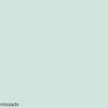
omissado