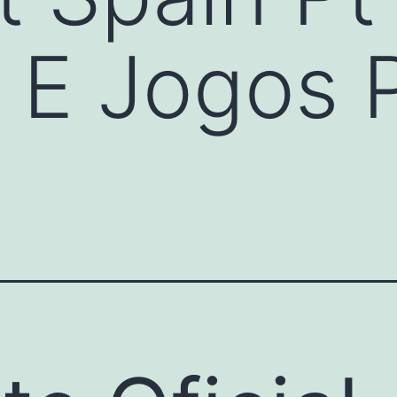
 E Jogos 