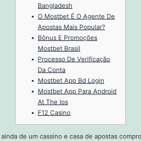
Bangladesh
O Mostbet É O Agente De
Apostas Mais Popular?
Bônus E Promoções
Mostbet Brasil
Processo De Verificação
Da Conta
Mostbet App Bd Login
Mostbet App Para Android
At The Ios
F12 Casino
e ainda de um cassino e casa de apostas compr