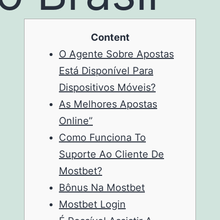
Content
O Agente Sobre Apostas
Está Disponível Para
Dispositivos Móveis?
As Melhores Apostas
Online”
Como Funciona To
Suporte Ao Cliente De
Mostbet?
Bônus Na Mostbet
Mostbet Login