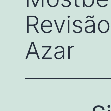
Revisão
Azar