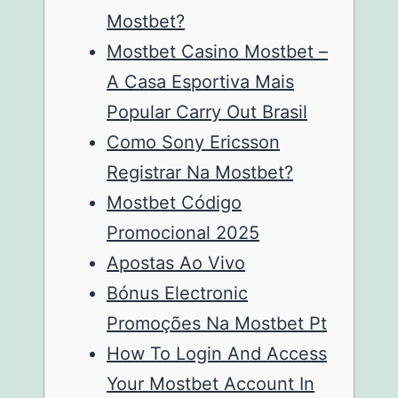
Mostbet?
Mostbet Casino Mostbet –
A Casa Esportiva Mais
Popular Carry Out Brasil
Como Sony Ericsson
Registrar Na Mostbet?
Mostbet Código
Promocional 2025
Apostas Ao Vivo
Bónus Electronic
Promoções Na Mostbet Pt
How To Login And Access
Your Mostbet Account In