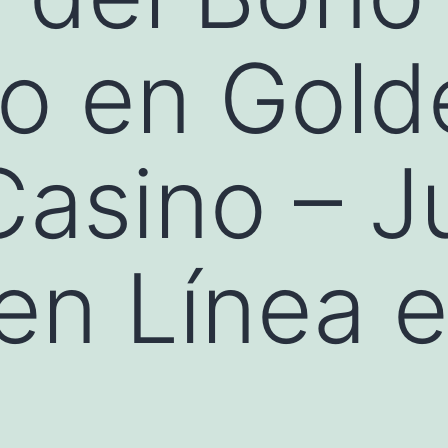
o en Gold
asino – J
en Línea 