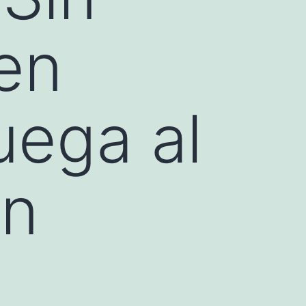
en
uega al
en