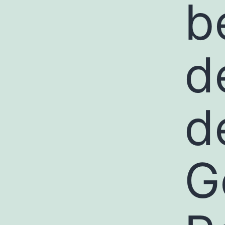
b
d
d
G