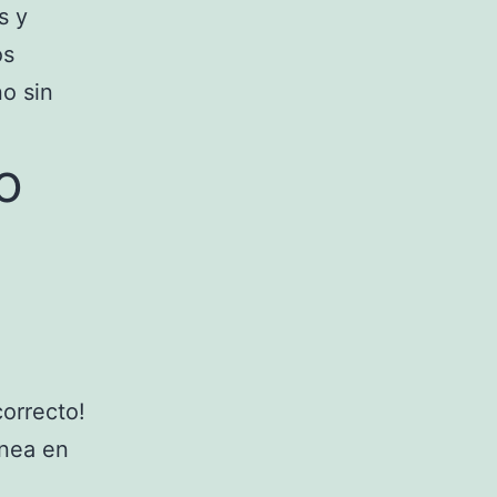
s y
os
o sin
o
correcto!
ínea en