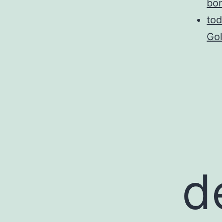
bon
tod
Go
d