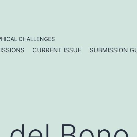
PHICAL CHALLENGES
ISSIONS
CURRENT ISSUE
SUBMISSION GU
a del Bono