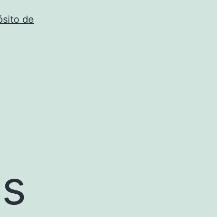
ósito de
os