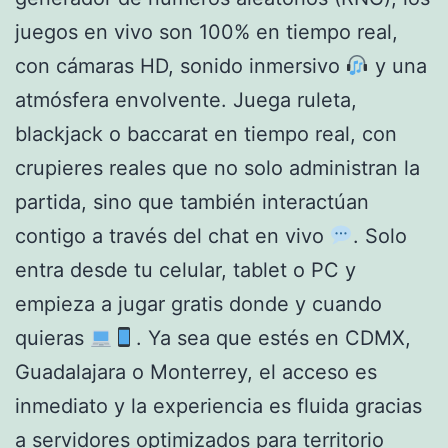
juegos en vivo son 100% en tiempo real,
con cámaras HD, sonido inmersivo
y una
atmósfera envolvente. Juega ruleta,
blackjack o baccarat en tiempo real, con
crupieres reales que no solo administran la
partida, sino que también interactúan
contigo a través del chat en vivo
. Solo
entra desde tu celular, tablet o PC y
empieza a jugar gratis donde y cuando
quieras
. Ya sea que estés en CDMX,
Guadalajara o Monterrey, el acceso es
inmediato y la experiencia es fluida gracias
a servidores optimizados para territorio