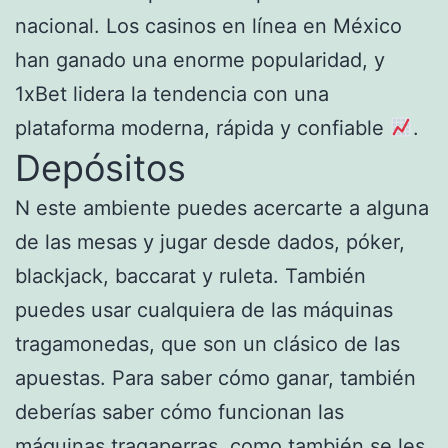
nacional. Los casinos en línea en México
han ganado una enorme popularidad, y
1xBet lidera la tendencia con una
plataforma moderna, rápida y confiable
.
Depósitos
N este ambiente puedes acercarte a alguna
de las mesas y jugar desde dados, póker,
blackjack, baccarat y ruleta. También
puedes usar cualquiera de las máquinas
tragamonedas, que son un clásico de las
apuestas. Para saber cómo ganar, también
deberías saber cómo funcionan las
máquinas tragaperras, como también se les