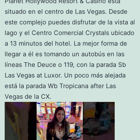
Planet Hollywood Resort & Casino está
situado en el centro de Las Vegas. Desde
este complejo puedes disfrutar de la vista al
lago y el Centro Comercial Crystals ubicado
a 13 minutos del hotel. La mejor forma de
llegar a él es tomando un autobús en las
líneas The Deuce o 119, con la parada Sb
Las Vegas at Luxor. Un poco más alejada
está la parada Wb Tropicana after Las
Vegas de la CX.