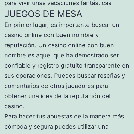
para vivir unas vacaciones fantásticas.
JUEGOS DE MESA
En primer lugar, es importante buscar un
casino online con buen nombre y
reputación. Un casino online con buen
nombre es aquel que ha demostrado ser
confiable y
registro gratuito
transparente en
sus operaciones. Puedes buscar reseñas y
comentarios de otros jugadores para
obtener una idea de la reputación del
casino.
Para hacer tus apuestas de la manera más
cómoda y segura puedes utilizar una