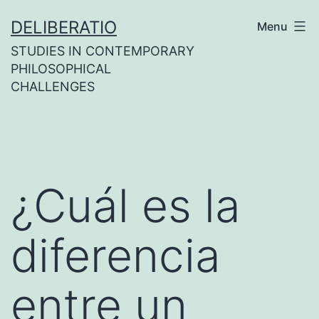
Skip
DELIBERATIO
Menu
to
STUDIES IN CONTEMPORARY
content
PHILOSOPHICAL
CHALLENGES
¿Cuál es la
diferencia
entre un