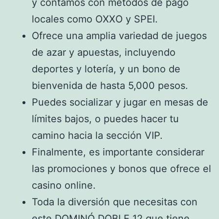
y contamos con métodos de pago
locales como OXXO y SPEI.
Ofrece una amplia variedad de juegos
de azar y apuestas, incluyendo
deportes y lotería, y un bono de
bienvenida de hasta 5,000 pesos.
Puedes socializar y jugar en mesas de
límites bajos, o puedes hacer tu
camino hacia la sección VIP.
Finalmente, es importante considerar
las promociones y bonos que ofrece el
casino online.
Toda la diversión que necesitas con
este DOMINÓ DOBLE 12 que tiene