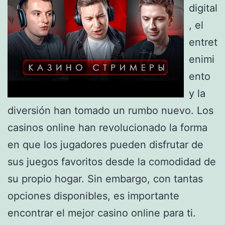
digital
, el
entret
enimi
ento
y la
diversión han tomado un rumbo nuevo. Los
casinos online han revolucionado la forma
en que los jugadores pueden disfrutar de
sus juegos favoritos desde la comodidad de
su propio hogar. Sin embargo, con tantas
opciones disponibles, es importante
encontrar el mejor casino online para ti.