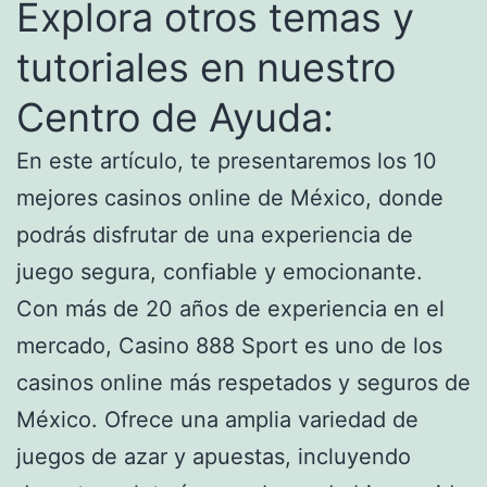
Explora otros temas y
tutoriales en nuestro
Centro de Ayuda:
En este artículo, te presentaremos los 10
mejores casinos online de México, donde
podrás disfrutar de una experiencia de
juego segura, confiable y emocionante.
Con más de 20 años de experiencia en el
mercado, Casino 888 Sport es uno de los
casinos online más respetados y seguros de
México. Ofrece una amplia variedad de
juegos de azar y apuestas, incluyendo