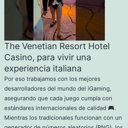
The Venetian Resort Hotel
Casino, para vivir una
experiencia italiana
Por eso trabajamos con los mejores
desarrolladores del mundo del iGaming,
asegurando que cada juego cumpla con
estándares internacionales de calidad
.
Mientras los tradicionales funcionan con un
generador de números aleatorios (RNG), los