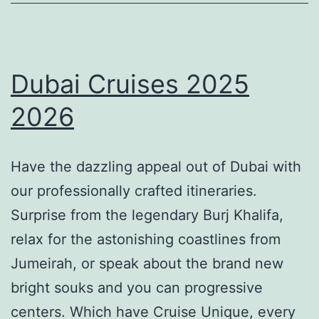
Precauciones
Dubai Cruises 2025
2026
Have the dazzling appeal out of Dubai with
our professionally crafted itineraries.
Surprise from the legendary Burj Khalifa,
relax for the astonishing coastlines from
Jumeirah, or speak about the brand new
bright souks and you can progressive
centers. Which have Cruise Unique, every