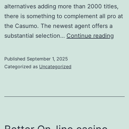
alternatives adding more than 2000 titles,
there is something to complement all pro at
the Casumo. The newest agent offers a
10
substantial selection…
Continue reading
Best
Casin
Published
September 1, 2025
on
Categorized as
Uncategorized
the
inter
the
real
deal
Mone