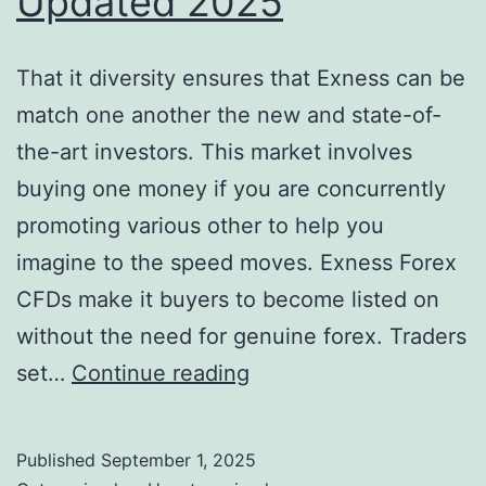
Updated 2025
That it diversity ensures that Exness can be
match one another the new and state-of-
the-art investors. This market involves
buying one money if you are concurrently
promoting various other to help you
imagine to the speed moves. Exness Forex
CFDs make it buyers to become listed on
without the need for genuine forex. Traders
Exness
set…
Continue reading
Costs,
Spreads,
Published
September 1, 2025
and