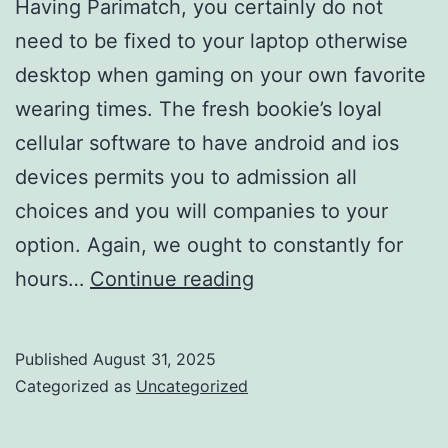
Having Parimatch, you certainly do not
need to be fixed to your laptop otherwise
desktop when gaming on your own favorite
wearing times. The fresh bookie’s loyal
cellular software to have android and ios
devices permits you to admission all
choices and you will companies to your
option. Again, we ought to constantly for
Parimatch
hours…
Continue reading
Debuts
A
Published
August 31, 2025
radical
Categorized as
Uncategorized
Black
colored