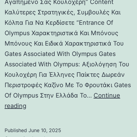
Αγαπημένο Σας Κουλοχέρη” Content
Καλύτερες Στρατηγικές, Συμβουλές Και
Κόλπα Για Να Κερδίσετε “Entrance Of
Olympus Χαρακτηριστικά Και Μπόνους
Μπόνους Και Ειδικά Χαρακτηριστικά Του
Gates Associated With Olympus Gates
Associated With Olympus: Αξιολόγηση Του
Κουλοχέρη Για Έλληνες Παίκτες Δωρεάν
Περιστροφές Καζίνο Με Το Φρουτάκι Gates
Of Olympus Στην Ελλάδα Το…
Continue
“κάντε
reading
Το
Gates
Published
June 10, 2025
Involving