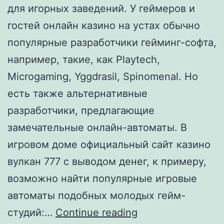
для игорных заведений. У геймеров и
гостей онлайн казино на устах обычно
популярные разработчики гейминг-софта,
например, такие, как Playtech,
Microgaming, Yggdrasil, Spinomenal. Но
есть также альтернативные
разработчики, предлагающие
замечательные онлайн-автоматы. В
игровом доме официальный сайт казино
вулкан 777 с выводом денег, к примеру,
возможно найти популярные игровые
автоматы подобных молодых гейм-
Незаметные
студий:…
Continue reading