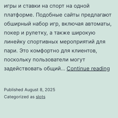
игры и ставки на спорт на одной
платформе. Подобные сайты предлагают
обширный набор игр, включая автоматы,
покер и рулетку, а также широкую
линейку спортивных мероприятий для
пари. Это комфортно для клиентов,
поскольку пользователи могут
Ви
задействовать общий…
Continue reading
иг
за
Published
August 8, 2025
с
Categorized as
slots
во
сп