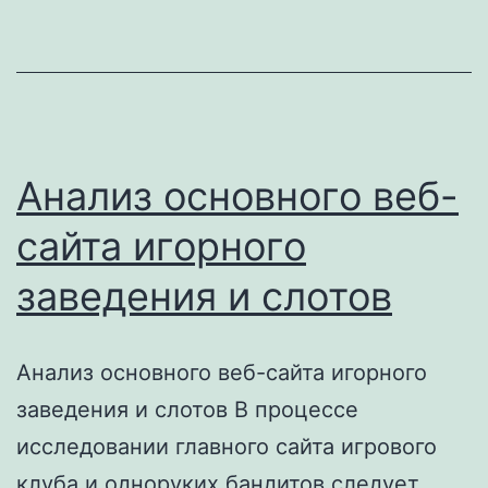
выводами
средств
Вулкан
казино
Анализ основного веб-
сайта игорного
заведения и слотов
Анализ основного веб-сайта игорного
заведения и слотов В процессе
исследовании главного сайта игрового
клуба и одноруких бандитов следует