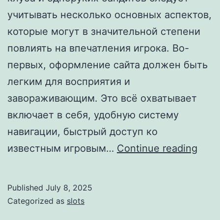
учитывать несколько основных аспектов,
которые могут в значительной степени
повлиять на впечатления игрока. Во-
первых, оформление сайта должен быть
легким для восприятия и
завораживающим. Это всё охватывает
включает в себя, удобную систему
навигации, быстрый доступ ко
Ана
известным игровым…
Continue reading
осно
веб-
Published
July 8, 2025
сайт
Categorized as
slots
игор