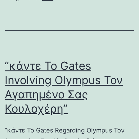
мгновенны
выплатами
и
акциями
“κάντε Το Gates
Involving Olympus Τον
Αγαπημένο Σας
Κουλοχέρη”
“κάντε Το Gates Regarding Olympus Τον