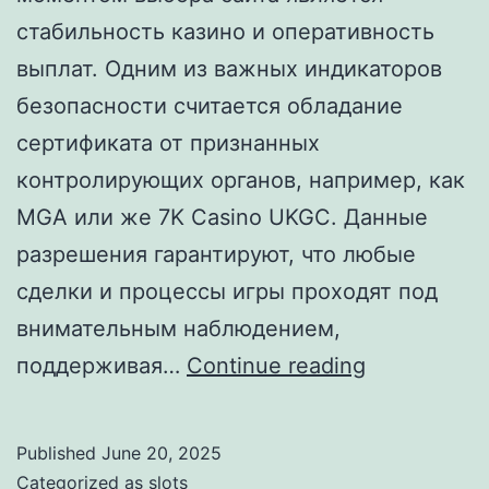
стабильность казино и оперативность
выплат. Одним из важных индикаторов
безопасности считается обладание
сертификата от признанных
контролирующих органов, например, как
MGA или же 7K Casino UKGC. Данные
разрешения гарантируют, что любые
сделки и процессы игры проходят под
внимательным наблюдением,
Надежное
поддерживая…
Continue reading
интернет-
казино
Published
June 20, 2025
с
Categorized as
slots