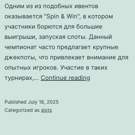
Одним из из подобных ивентов
оказывается "Spin & Win", в котором
участники борются для большие
выигрыши, запуская слоты. Данный
чемпионат часто предлагает крупные
джекпоты, что привлекает внимание для
опытных игроков. Участие в таких
Популярные
турнирах,…
Continue reading
чемпионаты
и
Published
July 18, 2025
тиражи
Categorized as
slots
в
виртуальных