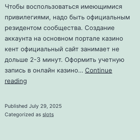
Чтобы воспользоваться имеющимися
привилегиями, надо быть официальным
резидентом сообщества. Создание
аккаунта на основном портале казино
кент официальный сайт занимает не
дольше 2-3 минут. Оформить учетную
запись в онлайн казино…
Continue
Играть
reading
в
казино
Published
July 29, 2025
с
Categorized as
slots
бонусами
после