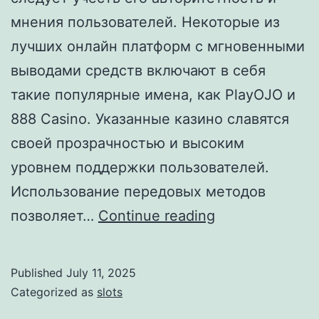
мнения пользователей. Некоторые из
лучших онлайн платформ с мгновенными
выводами средств включают в себя
такие популярные имена, как PlayOJO и
888 Casino. Указанные казино славятся
своей прозрачностью и высоким
уровнем поддержки пользователей.
Использование передовых методов
Рейтинг
позволяет…
Continue reading
интернет
казино
Published
July 11, 2025
с
Categorized as
slots
быстрыми