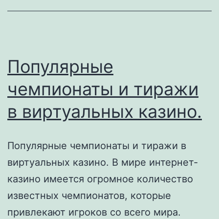
создания
аккаунта
Популярные
чемпионаты и тиражи
в виртуальных казино.
Популярные чемпионаты и тиражи в
виртуальных казино. В мире интернет-
казино имеется огромное количество
известных чемпионатов, которые
привлекают игроков со всего мира.