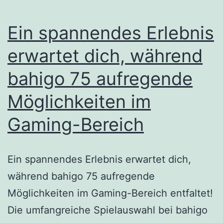
chicken
along
Ein spannendes Erlebnis
the
erwartet dich, während
road
bahigo 75 aufregende
to
rewards.
Möglichkeiten im
Gaming-Bereich
Ein spannendes Erlebnis erwartet dich,
während bahigo 75 aufregende
Möglichkeiten im Gaming-Bereich entfaltet!
Die umfangreiche Spielauswahl bei bahigo