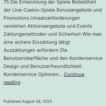
75 Die Entwicklung der Spiele Beliebtheit
der Live-Casino-Spiele Bonusangebote und
Promotions Umsatzanforderungen
verstehen Aktionsangebote und Events
Zahlungsmethoden und Sicherheit Wie man
eine sichere Einzahlung tätigt
Auszahlungen anfordern Die
Benutzeroberfläche und den Kundenservice
Design und Benutzerfreundlichkeit
Kundenservice Optionen…
Continue
Ein
reading
spannendes
Erlebnis
Published
August 28, 2025