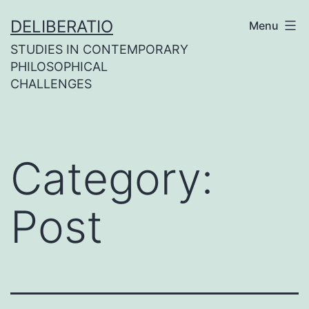
Skip
DELIBERATIO
Menu
to
STUDIES IN CONTEMPORARY
content
PHILOSOPHICAL
CHALLENGES
Category:
Post