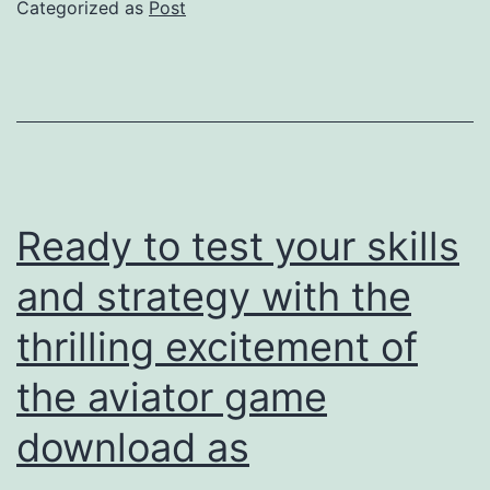
erwartet
Categorized as
Post
dich,
während
bahigo
75
aufregende
Möglichkeiten
Ready to test your skills
im
and strategy with the
Gaming-
thrilling excitement of
Bereich
the aviator game
download as