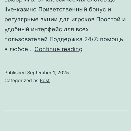
live-казино Приветственный бонус и
регулярные акции для игроков Простой и
удобный интерфейс для всех
пользователей Поддержка 24/7: помощь
официальный
в любое…
Continue reading
сайт.1283
(3)
Published
September 1, 2025
Categorized as
Post