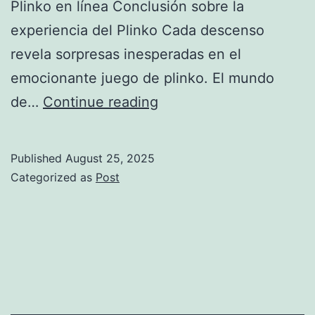
Plinko en línea Conclusión sobre la
experiencia del Plinko Cada descenso
revela sorpresas inesperadas en el
emocionante juego de plinko. El mundo
Cada
de…
Continue reading
descenso
revela
Published
August 25, 2025
sorpresas
Categorized as
Post
inesperadas
en
el
emocionante
juego