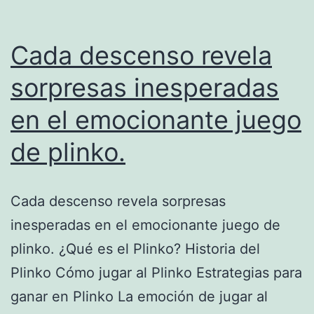
rece
která
Cada descenso revela
zaruč
sorpresas inesperadas
vzruš
en el emocionante juego
při
každ
de plinko.
h
Cada descenso revela sorpresas
inesperadas en el emocionante juego de
plinko. ¿Qué es el Plinko? Historia del
Plinko Cómo jugar al Plinko Estrategias para
ganar en Plinko La emoción de jugar al