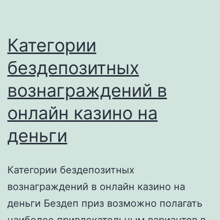
Категории
бездепозитных
вознаграждений в
онлайн казино на
деньги
Категории бездепозитных
вознаграждений в онлайн казино на
деньги Бездеп приз возможно полагать
наиболее привлекательным вариантов в