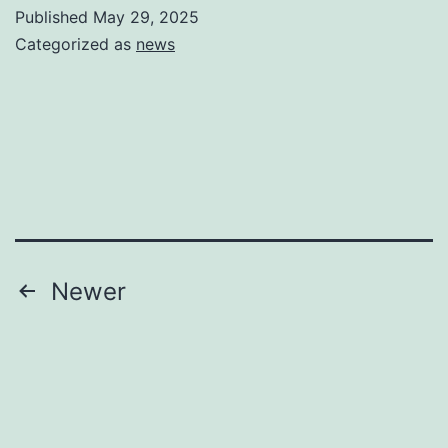
пр
Published
May 29, 2025
им
Categorized as
news
у
кл
он
ка
Posts
Newer
navigation