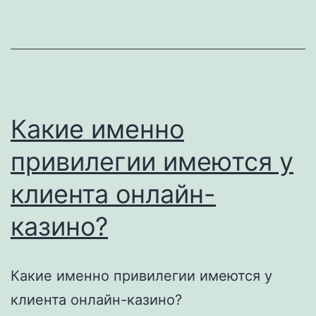
казино
на
деньги
Какие именно
привилегии имеются у
клиента онлайн-
казино?
Какие именно привилегии имеются у
клиента онлайн-казино?