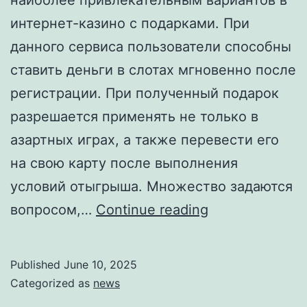
интернет-казино с подарками. При
данного сервиса пользователи способны
ставить деньги в слотах мгновенно после
регистрации. При полученный подарок
разрешается применять не только в
азартных играх, а также перевести его
на свою карту после выполнения
условий отыгрыша. Множество задаются
Категории
вопросом,…
Continue reading
бездепозитны
вознагражден
Published
June 10, 2025
в
Categorized as
news
онлайн