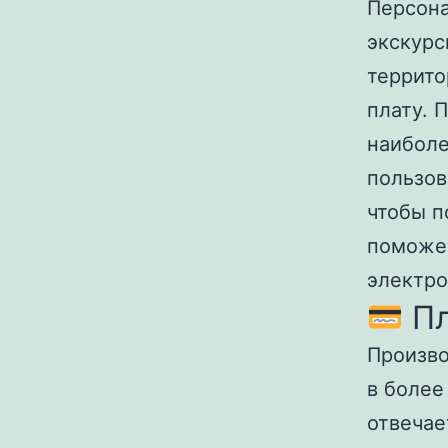
Персона
экскурс
террито
плату. 
наиболе
пользов
чтобы п
поможет
электро
Пл
Произво
в более
отвечае