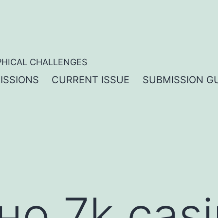
PHICAL CHALLENGES
ISSIONS
CURRENT ISSUE
SUBMISSION GU
но 7k cas