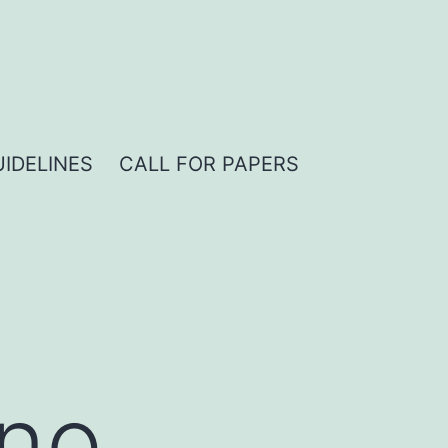
IDELINES
CALL FOR PAPERS
ino