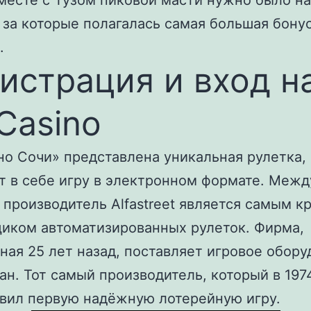
месте с Тузом пиковой масти нужно было н
, за которые полагалась самая большая бону
.
истрация и вход н
Casino
но Сочи» представлена уникальная рулетка,
т в себе игру в электронном формате. Межд
 производитель Alfastreet является самым 
иком автоматизированных рулеток. Фирма,
ная 25 лет назад, поставляет игровое обор
ран. Тот самый производитель, который в 197
вил первую надёжную лотерейную игру.