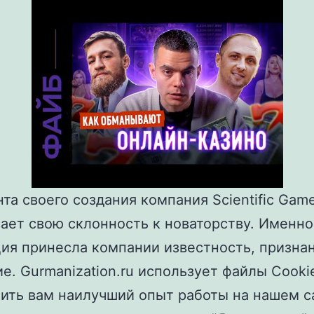
та своего создания компания Scientific Gam
ает свою склонность к новаторству. Именно
ия принесла компании известность, призна
е. Gurmanization.ru использует файлы Cooki
ить вам наилучший опыт работы на нашем с