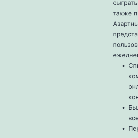
сыграть
также п
Азартны
предста
пользов
ежедне
Сп
ко
он
ко
Бы
вс
Пе