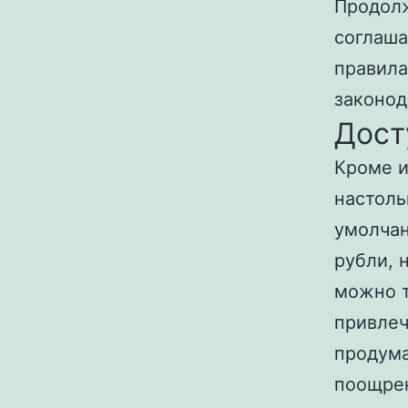
Продолж
соглаша
правила
законод
Дост
Кроме и
настоль
умолчан
рубли, 
можно т
привлеч
продума
поощрен