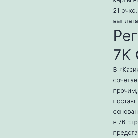
карты в
21 очко
выплата
Рег
7K 
В «Кази
сочетае
прочим,
поставщ
основан
в 76 ст
предста