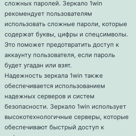
сложных паролей. Зеркало 1win
рекомендует пользователям
использовать сложные пароли, которые
содержат буквы, цифры и спецсимволы.
Это поможет предотвратить доступ к
аккаунту пользователя, если пароль
будет угадан или взят.
Надежность зеркала 1win также
обеспечивается использованием
надежных серверов и систем
безопасности. Зеркало 1win использует
высокотехнологичные серверы, которые
обеспечивают быстрый доступ к