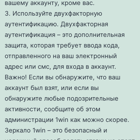
вашему аккаунту, кроме вас.
3. Используйте двухфакторную
аутентификацию. Двухфакторная
аутентификация – это дополнительная
защита, которая требует ввода кода,
отправленного на ваш электронный
адрес или смс, для входа в аккаунт.
Важно! Если вы обнаружите, что ваш
аккаунт был взят, или если вы
обнаружите любые подозрительные
активности, сообщите об этом
администрации 1win как можно скорее.
Зеркало 1win – это безопасный и