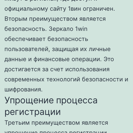
официальному сайту 1вин ограничен.
Вторым преимуществом является
безопасность. Зеркало 1win
обеспечивает безопасность
пользователей, защищая их личные
данные и финансовые операции. Это
достигается за счет использования
современных технологий безопасности и
шифрования.
Упрощение процесса
регистрации
Третьим преимуществом является
упрощение процесса регистрации.