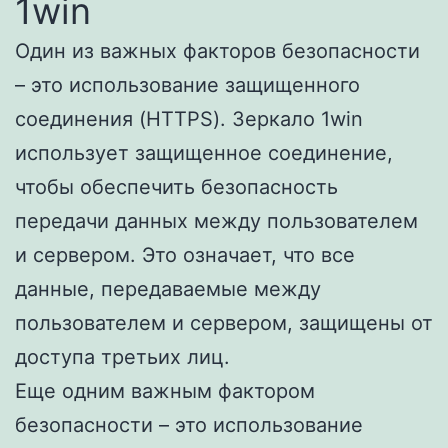
1win
Один из важных факторов безопасности
– это использование защищенного
соединения (HTTPS). Зеркало 1win
использует защищенное соединение,
чтобы обеспечить безопасность
передачи данных между пользователем
и сервером. Это означает, что все
данные, передаваемые между
пользователем и сервером, защищены от
доступа третьих лиц.
Еще одним важным фактором
безопасности – это использование